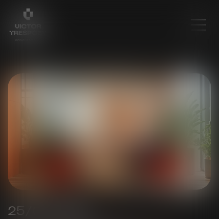
25/02/2025