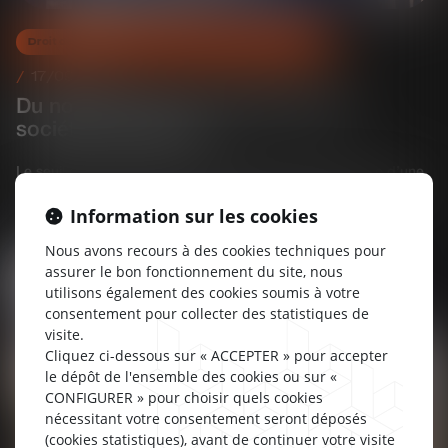
Droit des sociétés commerciales et professionnelles
17/09/2025
Du nouveau pour le directoire des
sociétés anonymes
Le seuil du capital social en dessous duquel le directoire d’une
société anonyme peut être composé d’une seule personne, qui
Information sur les cookies
prend le titre de directeur général unique, vient d’...
Nous avons recours à des cookies techniques pour
assurer le bon fonctionnement du site, nous
Lire la suite
utilisons également des cookies soumis à votre
consentement pour collecter des statistiques de
visite.
Cliquez ci-dessous sur « ACCEPTER » pour accepter
le dépôt de l'ensemble des cookies ou sur «
CONFIGURER » pour choisir quels cookies
nécessitant votre consentement seront déposés
(cookies statistiques), avant de continuer votre visite